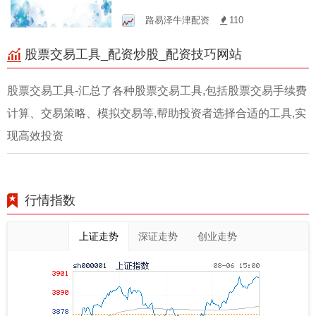
选
路易泽牛津配资
110
股票交易工具_配资炒股_配资技巧网站
股票交易工具-汇总了各种股票交易工具,包括股票交易手续费
计算、交易策略、模拟交易等,帮助投资者选择合适的工具,实
现高效投资
行情指数
上证走势
深证走势
创业走势