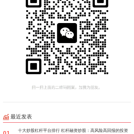
最近发表
十大炒股杠杆平台排行 杠杆融资炒股：高风险高回报的投资
01