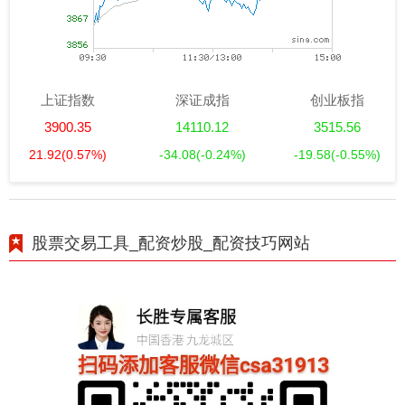
上证指数
深证成指
创业板指
3900.35
14110.12
3515.56
21.92
(0.57%)
-34.08
(-0.24%)
-19.58
(-0.55%)
股票交易工具_配资炒股_配资技巧网站