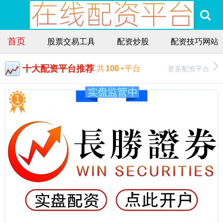
首页
股票交易工具
配资炒股
配资技巧网站
十大配资平台推荐
更多配资平台
共
100
+平台